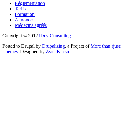
Réglementation
Tarifs
Formation
Annonces
Médecins agréés
Copyright © 2012
iDev Consulting
Ported to Drupal by
Drupalizing
, a Project of
More than (just)
Themes
. Designed by
Zsolt Kacso