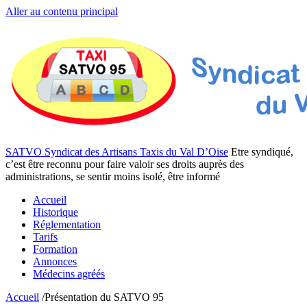
Aller au contenu principal
SATVO Syndicat des Artisans Taxis du Val D’Oise
Etre syndiqué,
c’est être reconnu pour faire valoir ses droits auprès des
administrations, se sentir moins isolé, être informé
Accueil
Historique
Réglementation
Tarifs
Formation
Annonces
Médecins agréés
Accueil
/
Présentation du SATVO 95