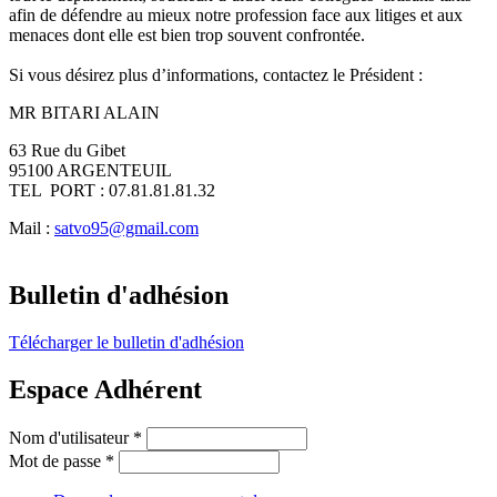
afin de défendre au mieux notre profession face aux litiges et aux
menaces dont elle est bien trop souvent confrontée.
Si vous désirez plus d’informations, contactez le Président :
MR BITARI ALAIN
63 Rue du Gibet
95100 ARGENTEUIL
TEL PORT : 07.81.81.81.32
Mail :
satvo95@gmail.com
Bulletin d'adhésion
Télécharger le bulletin d'adhésion
Espace Adhérent
Nom d'utilisateur
*
Mot de passe
*