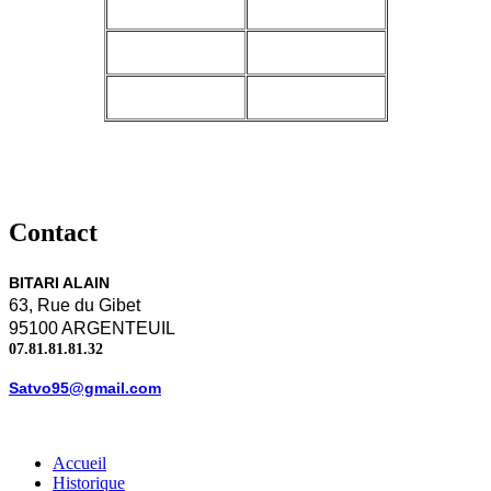
Contact
BITARI ALAIN
63, Rue du Gibet
95100 ARGENTEUIL
07.81.81.81.32
Satvo95@gmail.com
Accueil
Historique